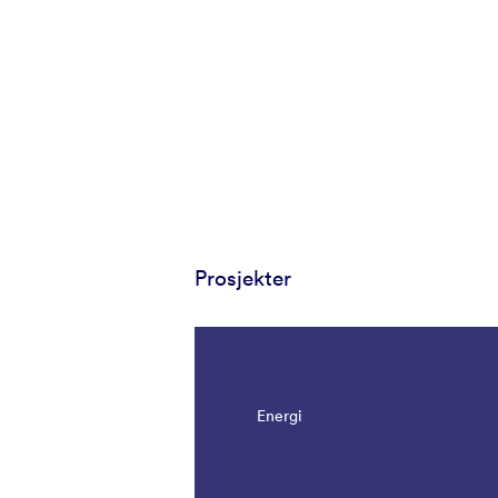
Prosjekter
Energi