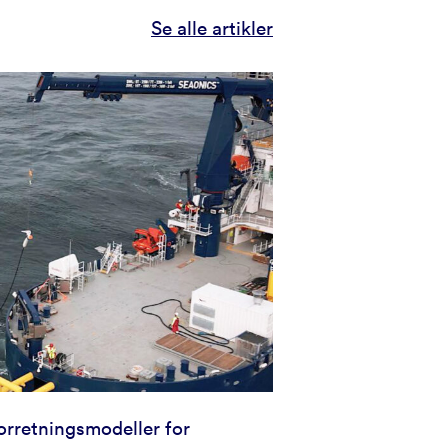
Se alle artikler
orretningsmodeller for