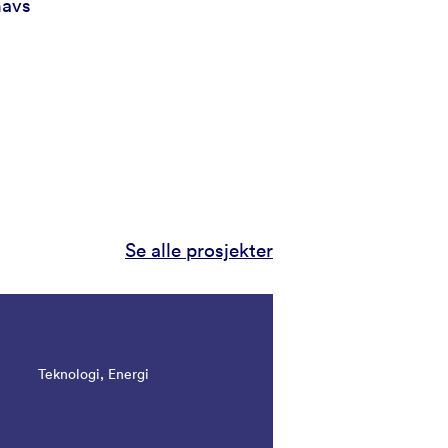
havs
Se alle prosjekter
Teknologi, Energi