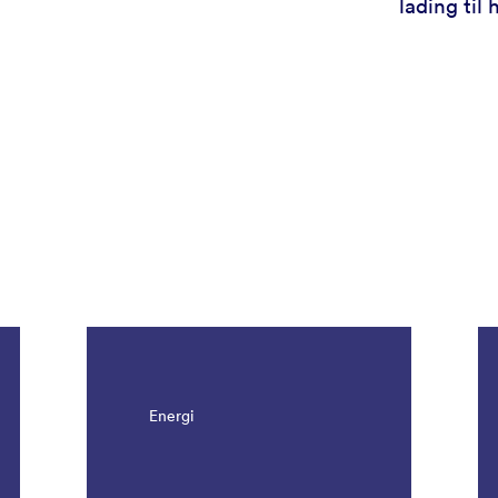
lading til 
Energi