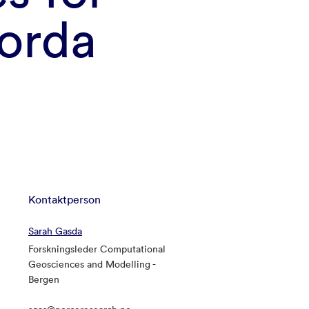
orda
Kontaktperson
Sarah Gasda
Forskningsleder Computational
Geosciences and Modelling -
Bergen