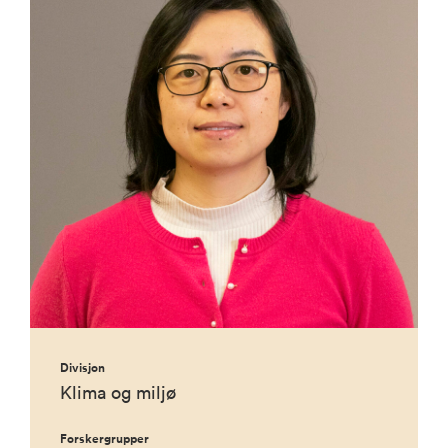
Divisjon
Klima og miljø
Forskergrupper