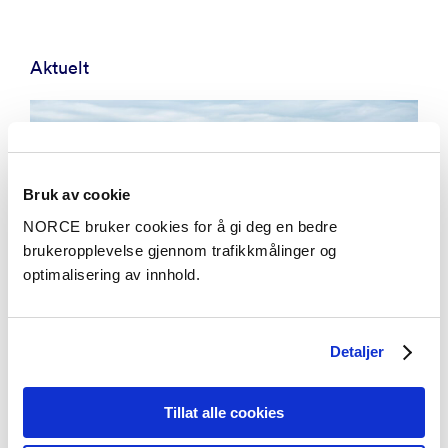
Aktuelt
Bruk av cookie
NORCE bruker cookies for å gi deg en bedre
brukeropplevelse gjennom trafikkmålinger og
optimalisering av innhold.
Detaljer
Tillat alle cookies
Aktuelt