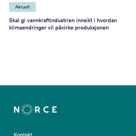
Aktuelt
Skal gi vannkraftindustrien innsikt i hvordan
klimaendringer vil påvirke produksjonen
Kontakt