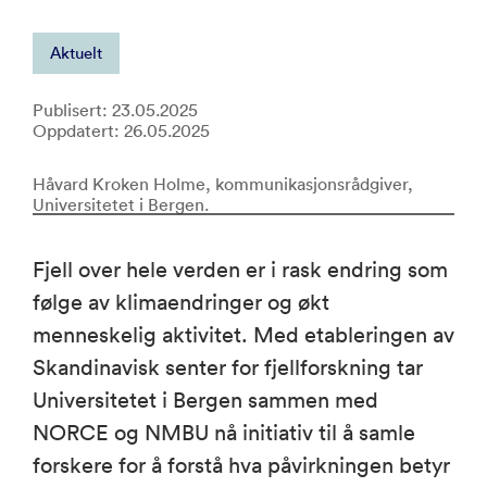
Aktuelt
Publisert: 23.05.2025
Oppdatert: 26.05.2025
Håvard Kroken Holme, kommunikasjonsrådgiver,
Universitetet i Bergen.
Fjell over hele verden er i rask endring som
følge av klimaendringer og økt
menneskelig aktivitet. Med etableringen av
Skandinavisk senter for fjellforskning tar
Universitetet i Bergen sammen med
NORCE og NMBU nå initiativ til å samle
forskere for å forstå hva påvirkningen betyr