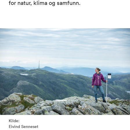
for natur, klima og samfunn.
Kilde:
Eivind Senneset