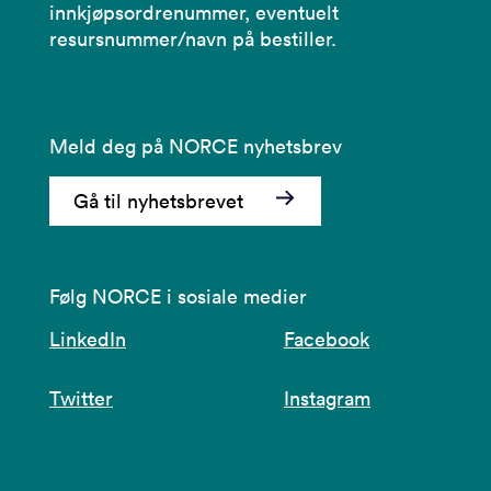
innkjøpsordrenummer, eventuelt
resursnummer/navn på bestiller.
Meld deg på NORCE nyhetsbrev
Gå til nyhetsbrevet
Følg NORCE i sosiale medier
LinkedIn
Facebook
Twitter
Instagram