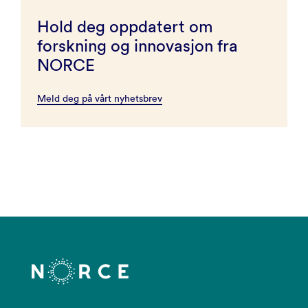
Hold deg oppdatert om
forskning og innovasjon fra
NORCE
Meld deg på vårt nyhetsbrev