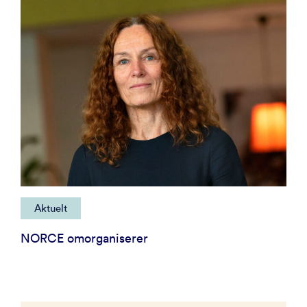
Aktuelt
NORCE omorganiserer