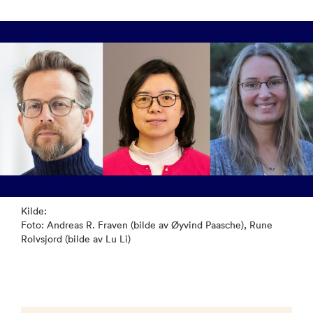
Kilde:
Foto: Andreas R. Fraven (bilde av Øyvind Paasche), Rune
Rolvsjord (bilde av Lu Li)