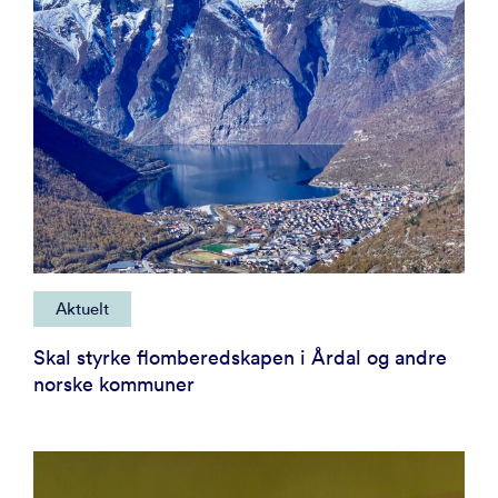
Aktuelt
Skal styrke flomberedskapen i Årdal og andre
norske kommuner