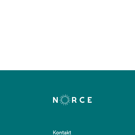
Kontakt