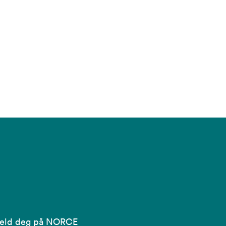
eld deg på NORCE