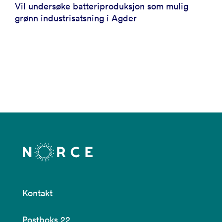
Vil undersøke batteriproduksjon som mulig
grønn industrisatsning i Agder
Kontakt
Postboks 22,