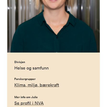
Divisjon
Helse og samfunn
Forskergrupper
Klima, miljø, bærekraft
Mer info om Julie
Se profil i NVA