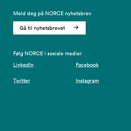
Meld deg på NORCE nyhetsbrev
Gå til nyhetsbrevet
Følg NORCE i sosiale medier
LinkedIn
Facebook
Twitter
Instagram