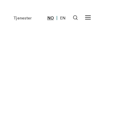
|
Tjenester
NO
EN