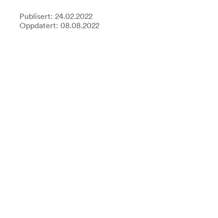
Publisert: 24.02.2022
Oppdatert: 08.08.2022