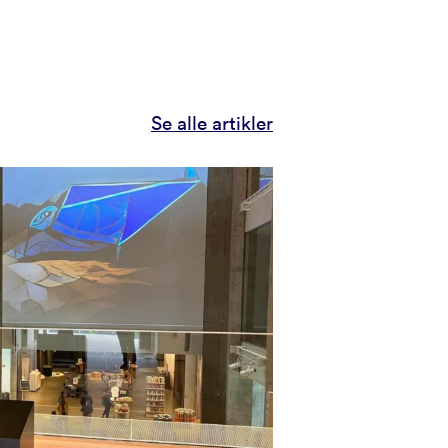
Se alle artikler