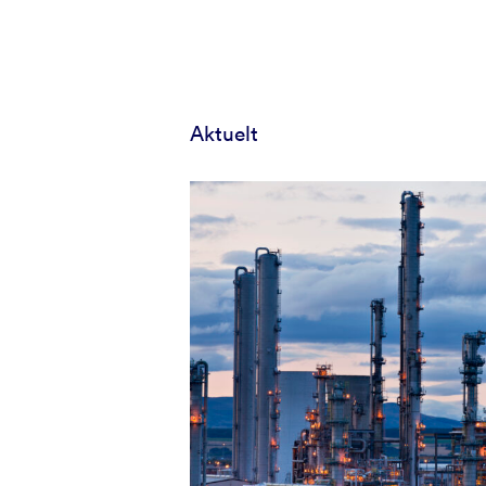
Aktuelt