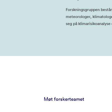
Forskningsgruppen består 
meteorologer, klimatolog
seg på klimarisikoanalyse 
Møt forskerteamet