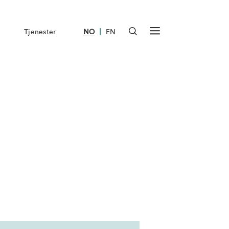
|
Tjenester
NO
EN