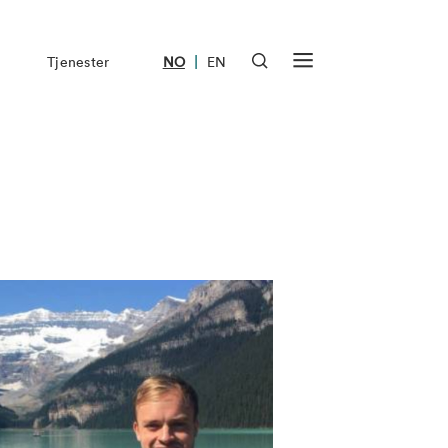
|
Tjenester
NO
EN