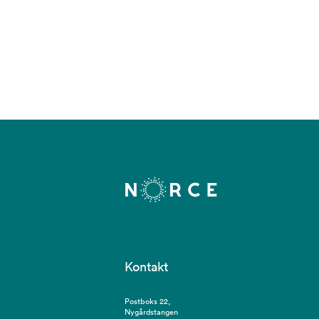
Kontakt
Postboks 22,
Nygårdstangen