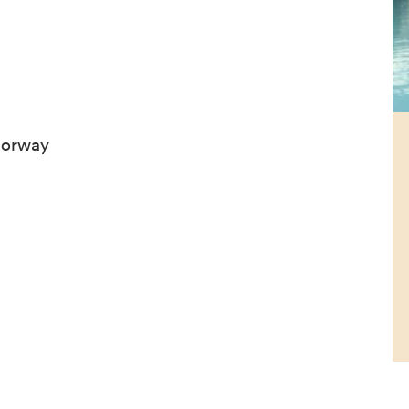
Norway