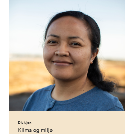
Divisjon
Klima og miljø