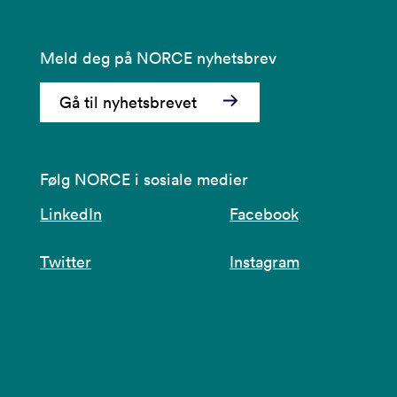
Meld deg på NORCE nyhetsbrev
Gå til nyhetsbrevet
Følg NORCE i sosiale medier
LinkedIn
Facebook
Twitter
Instagram