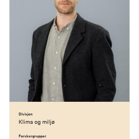
Divisjon
Klima og miljø
Forskergrupper