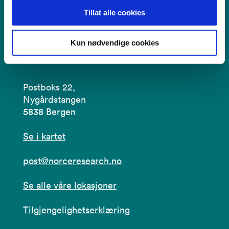
Tillat alle cookies
Kun nødvendige cookies
Kontakt
Postboks 22,
Nygårdstangen
5838 Bergen
Se i kartet
post@norceresearch.no
Se alle våre lokasjoner
Tilgjengelighetserklæring