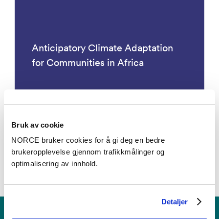
Anticipatory Climate Adaptation
for Communities in Africa
Bruk av cookie
Se alle prosjekter
NORCE bruker cookies for å gi deg en bedre
brukeropplevelse gjennom trafikkmålinger og
optimalisering av innhold.
Detaljer