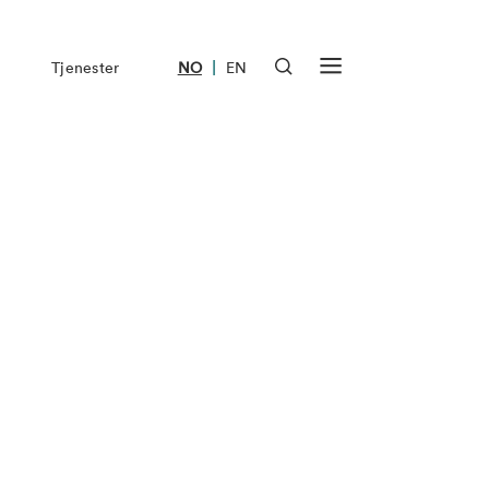
|
Tjenester
NO
EN