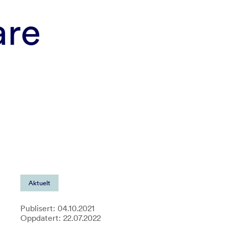
are
Aktuelt
Publisert: 04.10.2021
Oppdatert: 22.07.2022