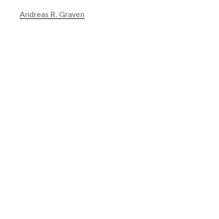
Andreas R. Graven