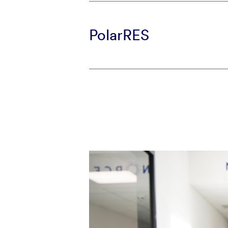
PolarRES