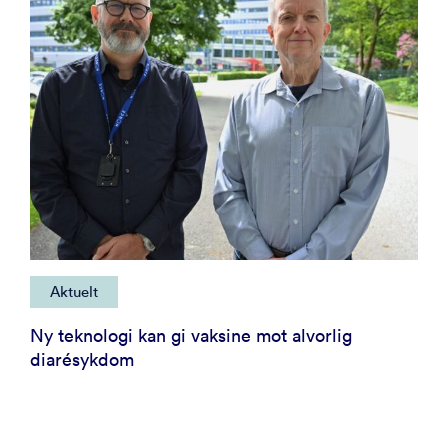
Aktuelt
Ny teknologi kan gi vaksine mot alvorlig
diarésykdom