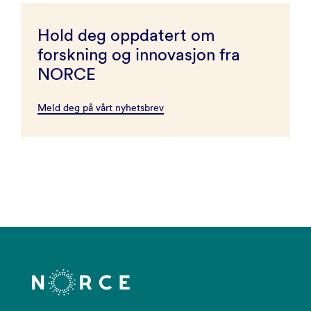
Hold deg oppdatert om
forskning og innovasjon fra
NORCE
Meld deg på vårt nyhetsbrev