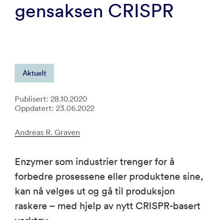
gensaksen CRISPR
Aktuelt
Publisert: 28.10.2020
Oppdatert: 23.06.2022
Andreas R. Graven
Enzymer som industrier trenger for å
forbedre prosessene eller produktene sine,
kan nå velges ut og gå til produksjon
raskere – med hjelp av nytt CRISPR-basert