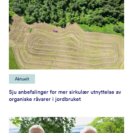
Aktuelt
Sju anbefalinger for mer sirkulær utnyttelse av
organiske råvarer i jordbruket