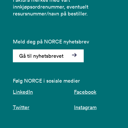
innkjøpsordrenummer, eventuelt
resursnummer/navn på bestiller.
Meld deg på NORCE nyhetsbrev
Gå til nyhetsbrevet
Følg NORCE i sosiale medier
LinkedIn
Facebook
Twitter
Instagram