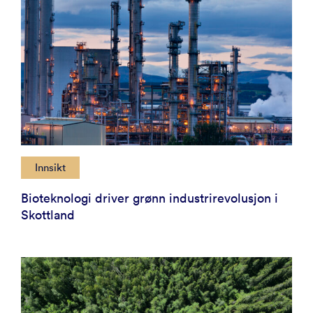
Innsikt
Bioteknologi driver grønn industrirevolusjon i
Skottland