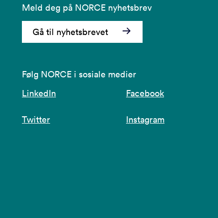
Meld deg på NORCE nyhetsbrev
Gå til nyhetsbrevet
Følg NORCE i sosiale medier
LinkedIn
Facebook
Twitter
Instagram