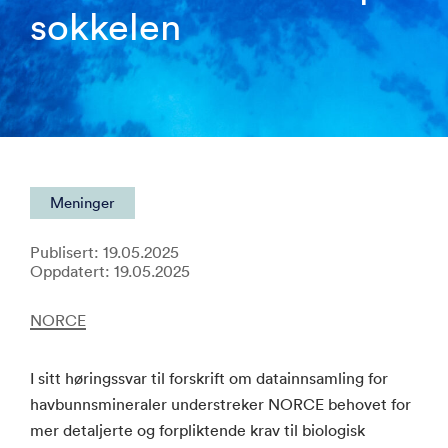
sokkelen
Meninger
Publisert: 19.05.2025
Oppdatert: 19.05.2025
NORCE
I sitt høringssvar til forskrift om datainnsamling for
havbunnsmineraler understreker NORCE behovet for
mer detaljerte og forpliktende krav til biologisk