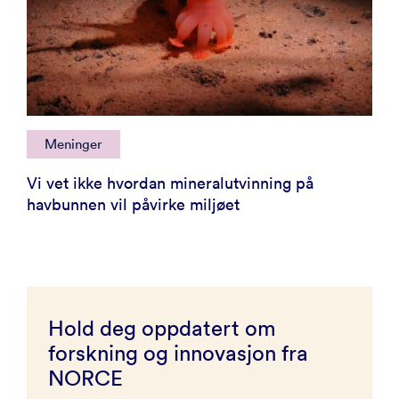
Meninger
Vi vet ikke hvordan mineralutvinning på
havbunnen vil påvirke miljøet
Hold deg oppdatert om
forskning og innovasjon fra
NORCE