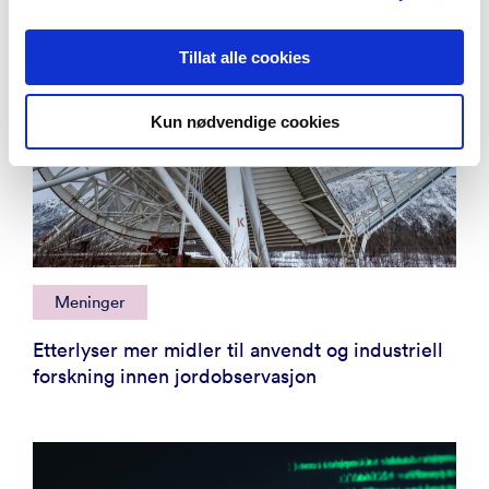
Tillat alle cookies
Kun nødvendige cookies
Meninger
Etterlyser mer midler til anvendt og industriell
forskning innen jordobservasjon