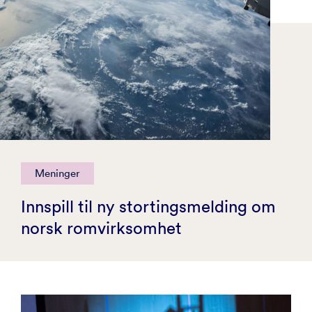
Meninger
Innspill til ny stortingsmelding om
norsk romvirksomhet