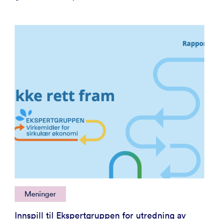
Meninger
Innspill til Ekspertgruppen for utredning av