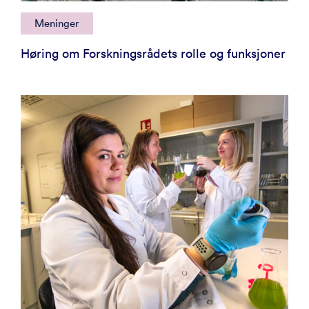
Meninger
Høring om Forskningsrådets rolle og funksjoner