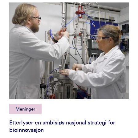
Meninger
Etterlyser en ambisiøs nasjonal strategi for
bioinnovasjon