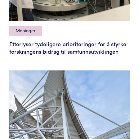
Meninger
Etterlyser tydeligere prioriteringer for å styrke
forskningens bidrag til samfunnsutviklingen