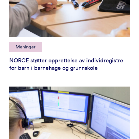
Meninger
NORCE støtter opprettelse av individregistre
for barn i barnehage og grunnskole