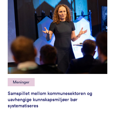
Meninger
Samspillet mellom kommunesektoren og
uavhengige kunnskapsmiljøer bør
systematiseres