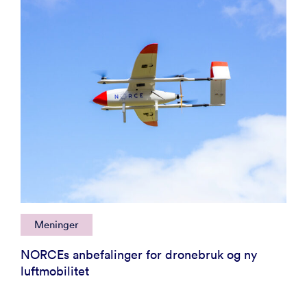
Meninger
NORCEs anbefalinger for dronebruk og ny
luftmobilitet