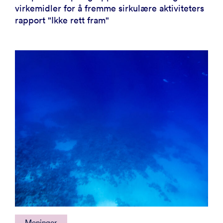
virkemidler for å fremme sirkulære aktiviteters
rapport "Ikke rett fram"
Meninger