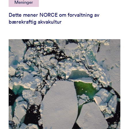
Meninger
Dette mener NORCE om forvaltning av
bærekraftig akvakultur