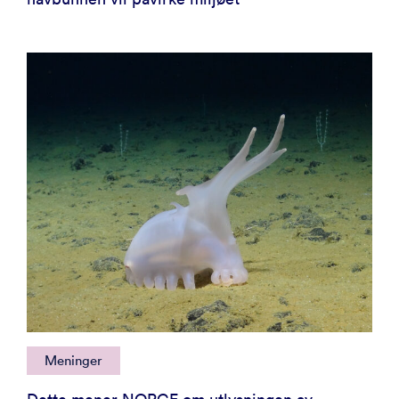
Meninger