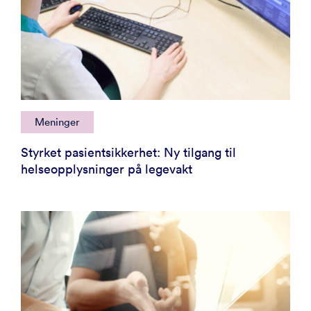
Meninger
Styrket pasientsikkerhet: Ny tilgang til
helseopplysninger på legevakt