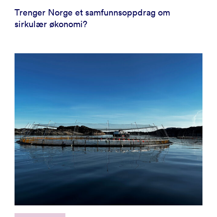
Trenger Norge et samfunnsoppdrag om
sirkulær økonomi?