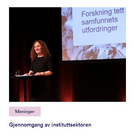
Meninger
Gjennomgang av instituttsektoren