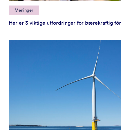
Meninger
Her er 3 viktige utfordringer for bærekraftig fôr