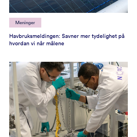
Meninger
Havbruksmeldingen: Savner mer tydelighet på
hvordan vi når målene