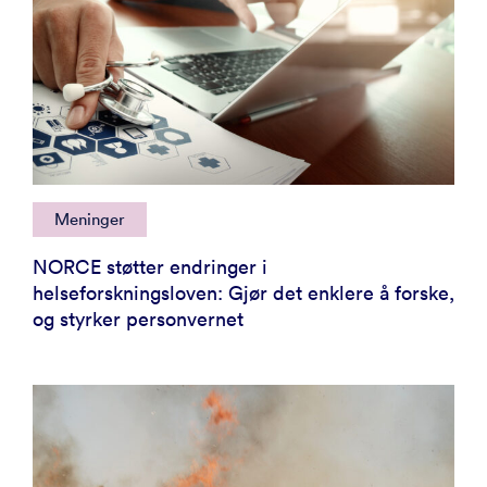
Meninger
NORCE støtter endringer i
helseforskningsloven: Gjør det enklere å forske,
og styrker personvernet