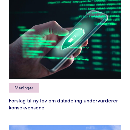
Meninger
Forslag til ny lov om datadeling undervurderer
konsekvensene