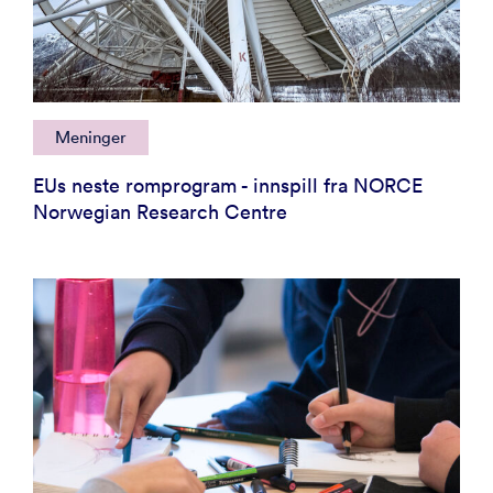
Meninger
EUs neste romprogram - innspill fra NORCE
Norwegian Research Centre