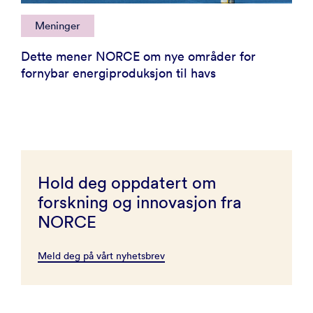
Meninger
Dette mener NORCE om nye områder for
fornybar energiproduksjon til havs
Hold deg oppdatert om
forskning og innovasjon fra
NORCE
Meld deg på vårt nyhetsbrev