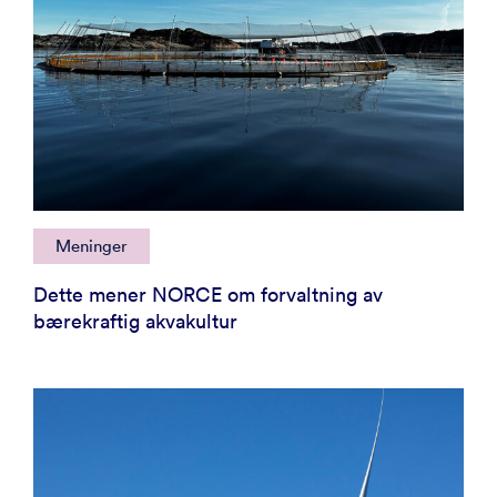
Meninger
Dette mener NORCE om forvaltning av
bærekraftig akvakultur