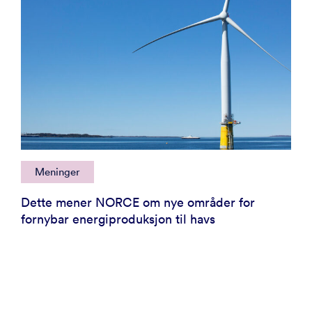
Meninger
Dette mener NORCE om nye områder for
fornybar energiproduksjon til havs