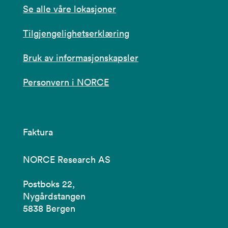
Se alle våre lokasjoner
Tilgjengelighetserklæring
Bruk av informasjonskapsler
Personvern i NORCE
Faktura
NORCE Research AS
Postboks 22,
Nygårdstangen
5838 Bergen