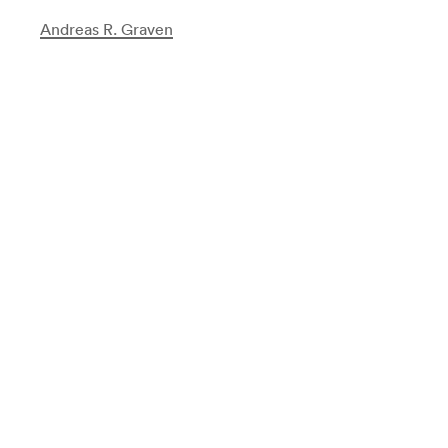
Andreas R. Graven