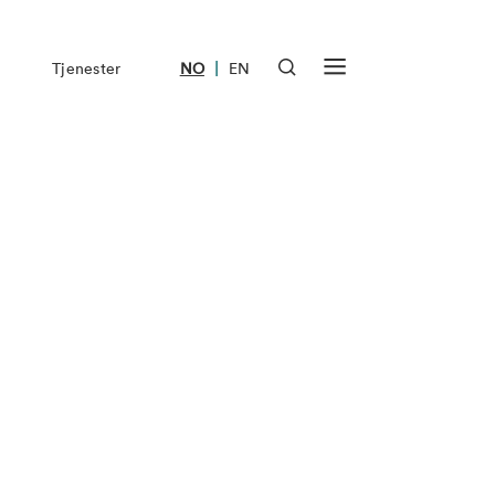
|
Tjenester
NO
EN