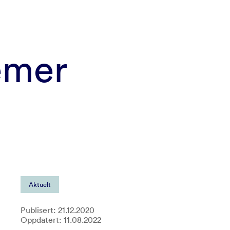
emer
Aktuelt
Publisert: 21.12.2020
Oppdatert: 11.08.2022