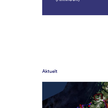
Aktuelt