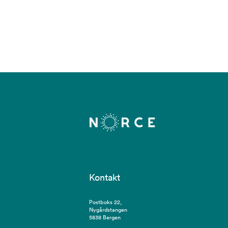
Kontakt
Postboks 22,
Nygårdstangen
5838 Bergen