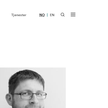
|
Tjenester
NO
EN