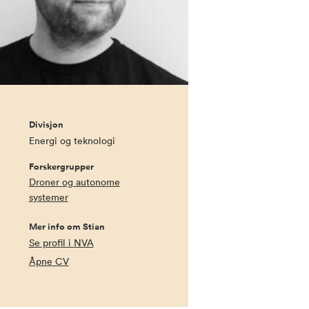
Divisjon
Energi og teknologi
Forskergrupper
Droner og autonome
systemer
Mer info om Stian
Se profil i NVA
Åpne CV