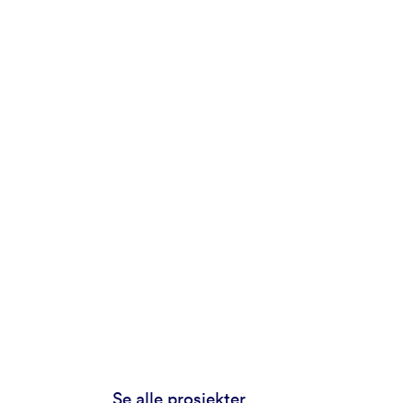
Se alle prosjekter