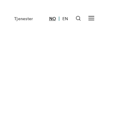
|
Tjenester
NO
EN