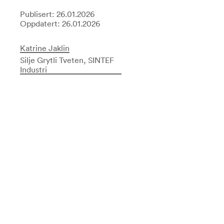
Publisert: 26.01.2026
Oppdatert: 26.01.2026
Katrine Jaklin
Silje Grytli Tveten, SINTEF
Industri