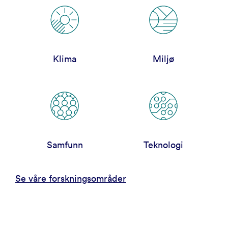
Klima
Miljø
Samfunn
Teknologi
Se våre forskningsområder