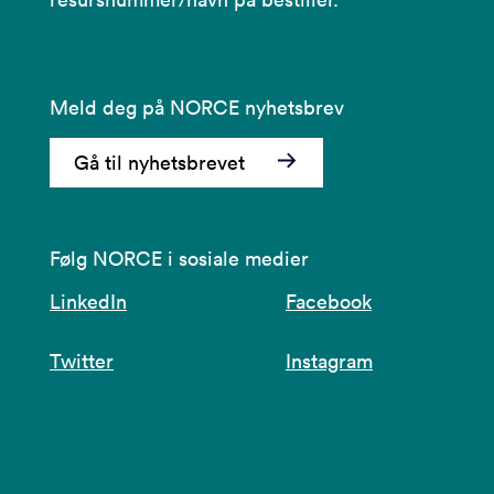
Meld deg på NORCE nyhetsbrev
Gå til nyhetsbrevet
Følg NORCE i sosiale medier
LinkedIn
Facebook
Twitter
Instagram