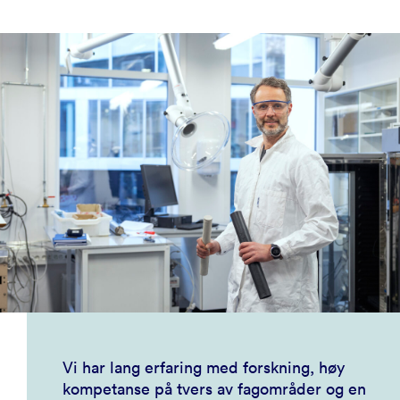
Vi har lang erfaring med forskning, høy
kompetanse på tvers av fagområder og en