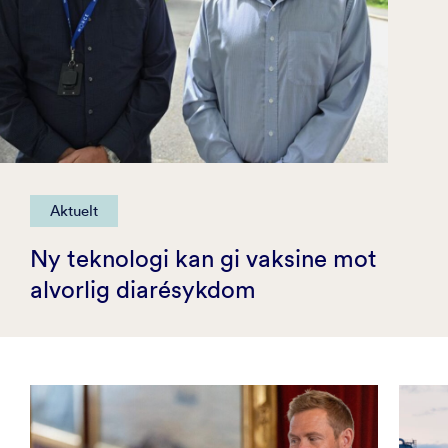
Aktuelt
Ny teknologi kan gi vaksine mot
alvorlig diarésykdom