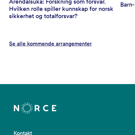
Arendalsuka: Forskning som forsvar.
Barn
Hvilken rolle spiller kunnskap for norsk
sikkerhet og totalforsvar?
Se alle kommende arrangementer
Kontakt