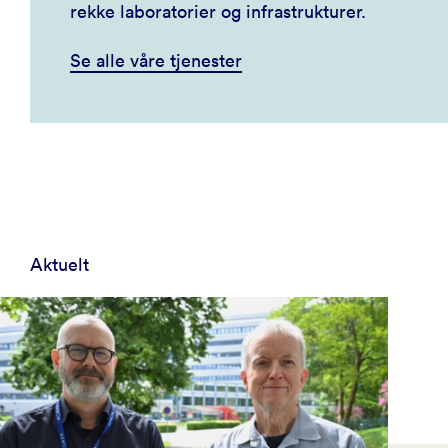
rekke laboratorier og infrastrukturer.
Se alle våre tjenester
Aktuelt