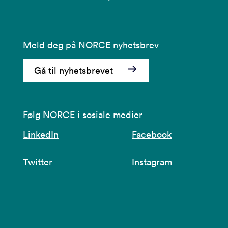
Meld deg på NORCE nyhetsbrev
Gå til nyhetsbrevet
Følg NORCE i sosiale medier
LinkedIn
Facebook
Twitter
Instagram