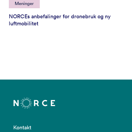
Meninger
NORCEs anbefalinger for dronebruk og ny
luftmobilitet
Kontakt