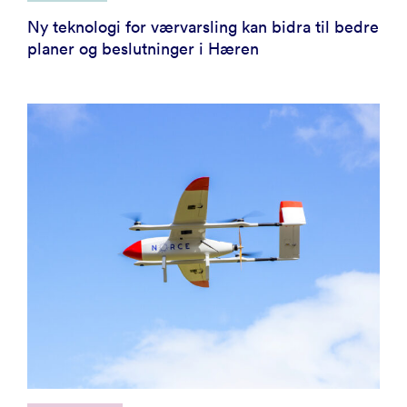
Ny teknologi for værvarsling kan bidra til bedre
planer og beslutninger i Hæren