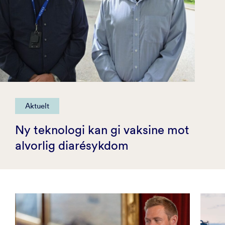
Aktuelt
Ny teknologi kan gi vaksine mot
alvorlig diarésykdom