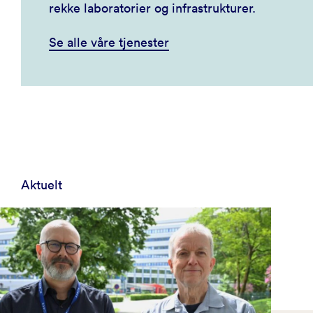
rekke laboratorier og infrastrukturer.
Se alle våre tjenester
Aktuelt