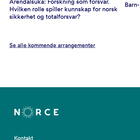
Arendalsuka: Forskning som forsvar.
Barn
Hvilken rolle spiller kunnskap for norsk
sikkerhet og totalforsvar?
Se alle kommende arrangementer
Kontakt