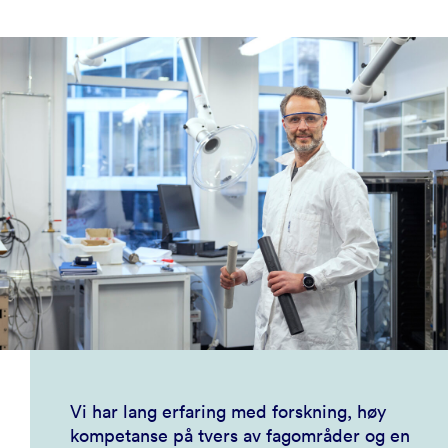
Vi har lang erfaring med forskning, høy
kompetanse på tvers av fagområder og en