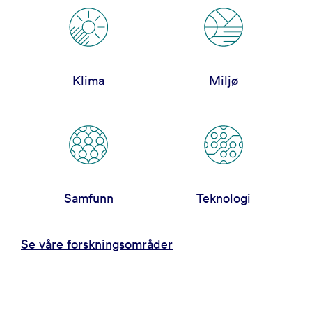
Klima
Miljø
Samfunn
Teknologi
Se våre forskningsområder