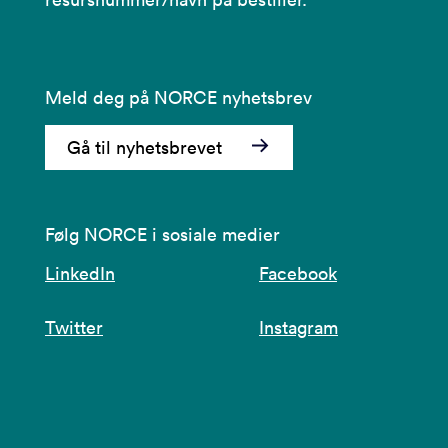
Meld deg på NORCE nyhetsbrev
Gå til nyhetsbrevet
Følg NORCE i sosiale medier
LinkedIn
Facebook
Twitter
Instagram