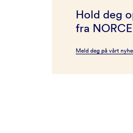
Hold deg o
fra NORCE
Meld deg på vårt nyhe