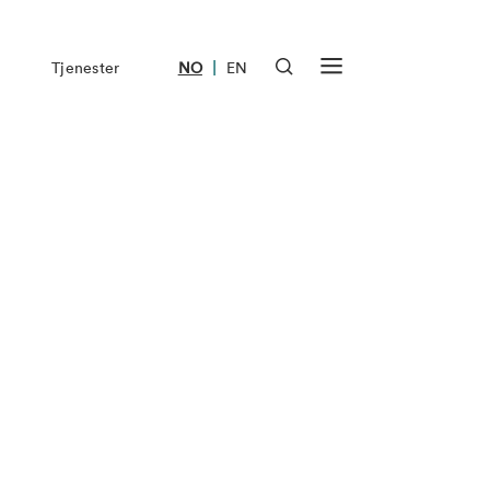
|
Tjenester
NO
EN