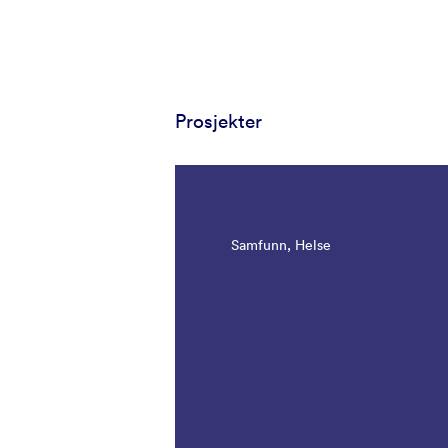
Prosjekter
Samfunn, Helse