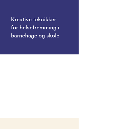
Kreative teknikker
for helsefremming i
barnehage og skole