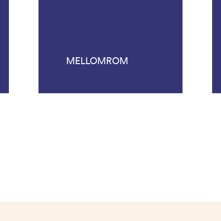
MELLOMROM