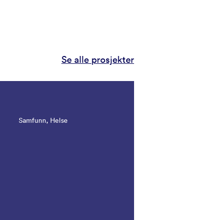
Se alle prosjekter
Samfunn, Helse