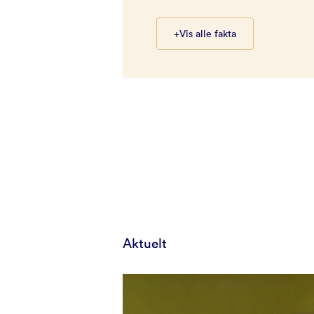
+
Vis alle fakta
Aktuelt