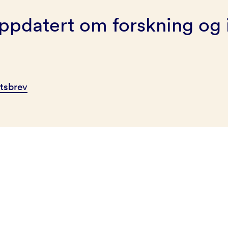
ppdatert om forskning og 
tsbrev