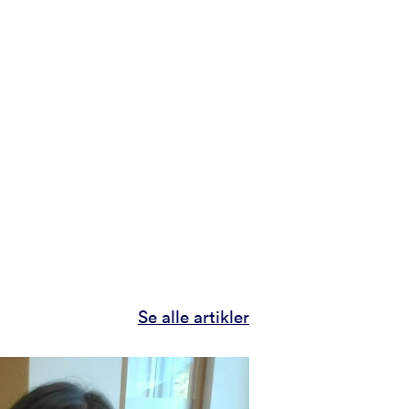
Se alle artikler