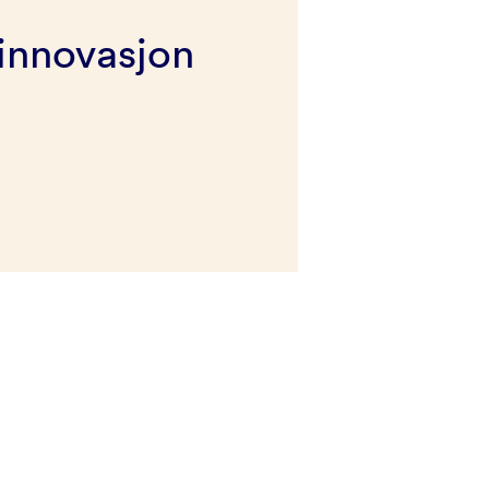
innovasjon