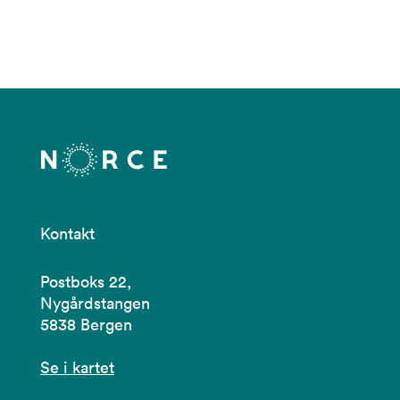
Kontakt
Postboks 22,
Nygårdstangen
5838 Bergen
Se i kartet