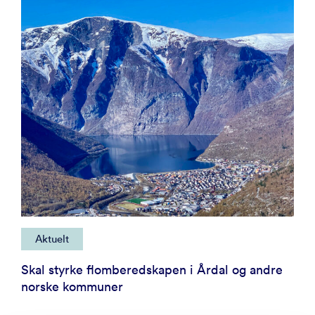
Aktuelt
Skal styrke flomberedskapen i Årdal og andre
norske kommuner