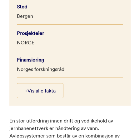
Sted
Bergen
Prosjekteier
NORCE
Finansiering
Norges forskningsråd
+
Vis alle fakta
En stor utfordring innen drift og vedlikehold av
jernbanenettverk er håndtering av vann.
Avløpssystemer som består av en kombinasjon av