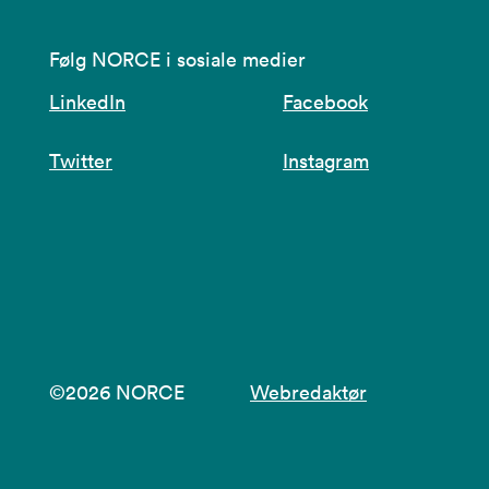
Følg NORCE i sosiale medier
LinkedIn
Facebook
Twitter
Instagram
©2026 NORCE
Webredaktør