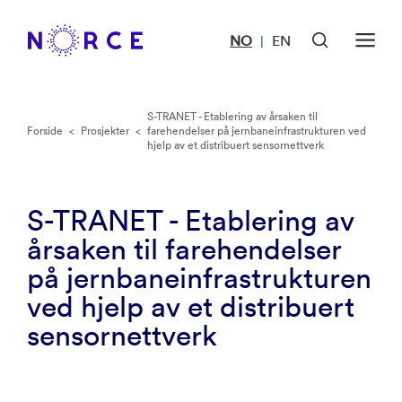
NO
EN
|
S-TRANET - Etablering av årsaken til
Forside
<
Prosjekter
<
farehendelser på jernbaneinfrastrukturen ved
hjelp av et distribuert sensornettverk
S-TRANET - Etablering av
årsaken til farehendelser
på jernbaneinfrastrukturen
ved hjelp av et distribuert
sensornettverk