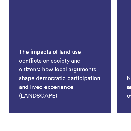
The impacts of land use
conflicts on society and
citizens: how local arguments
shape democratic participation
K
and lived experience
a
(LANDSCAPE)
o