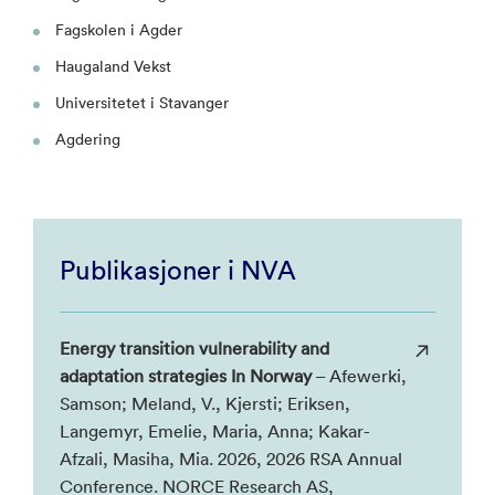
Fagskolen i Agder
Haugaland Vekst
Universitetet i Stavanger
Agdering
Publikasjoner i NVA
Energy transition vulnerability and
adaptation strategies In Norway
– Afewerki,
Samson; Meland, V., Kjersti; Eriksen,
Langemyr, Emelie, Maria, Anna; Kakar-
Afzali, Masiha, Mia. 2026, 2026 RSA Annual
Conference. NORCE Research AS,