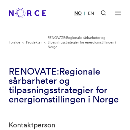
NO
EN
|
RENOVATE:Regionale sårbarheter og
Forside
<
Prosjekter
<
tilpasningsstrategier for energiomstillingen i
Norge
RENOVATE:Regionale
sårbarheter og
tilpasningsstrategier for
energiomstillingen i Norge
Kontaktperson