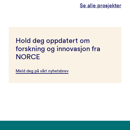
Se alle prosjekter
Hold deg oppdatert om
forskning og innovasjon fra
NORCE
Meld deg på vårt nyhetsbrev