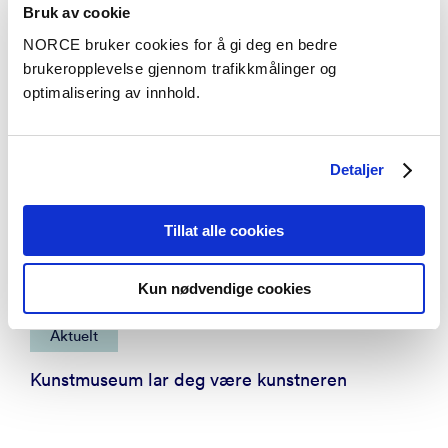
Bruk av cookie
NORCE bruker cookies for å gi deg en bedre
brukeropplevelse gjennom trafikkmålinger og
optimalisering av innhold.
Detaljer
Tillat alle cookies
Kun nødvendige cookies
Aktuelt
Kunstmuseum lar deg være kunstneren