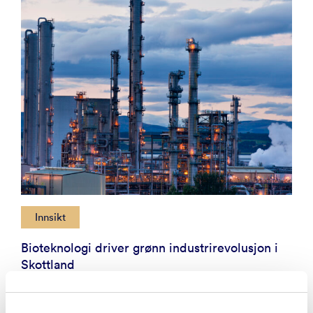
Innsikt
Bioteknologi driver grønn industrirevolusjon i
Skottland