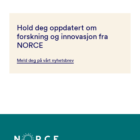
Hold deg oppdatert om
forskning og innovasjon fra
NORCE
Meld deg på vårt nyhetsbrev