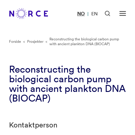
NO
EN
|
Reconstructing the biological carbon pump
Forside
<
Prosjekter
<
with ancient plankton DNA (BIOCAP)
Reconstructing the
biological carbon pump
with ancient plankton DNA
(BIOCAP)
Kontaktperson