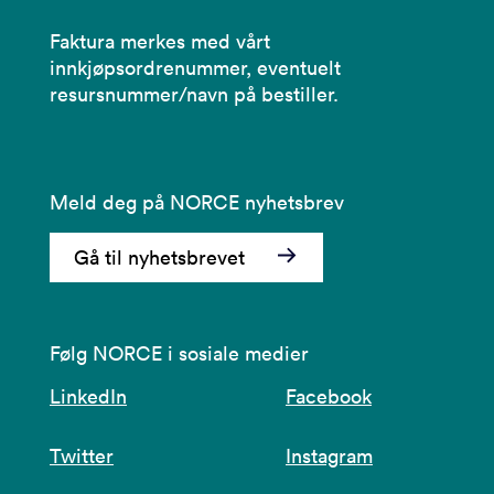
Faktura merkes med vårt
innkjøpsordrenummer, eventuelt
resursnummer/navn på bestiller.
Meld deg på NORCE nyhetsbrev
Gå til nyhetsbrevet
Følg NORCE i sosiale medier
LinkedIn
Facebook
Twitter
Instagram