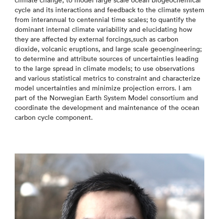
climate change; to model large scale ocean biogeochemical
cycle and its interactions and feedback to the climate system
from interannual to centennial time scales; to quantify the
dominant internal climate variability and elucidating how
they are affected by external forcings,such as carbon
dioxide, volcanic eruptions, and large scale geoengineering;
to determine and attribute sources of uncertainties leading
to the large spread in climate models; to use observations
and various statistical metrics to constraint and characterize
model uncertainties and minimize projection errors. I am
part of the Norwegian Earth System Model consortium and
coordinate the development and maintenance of the ocean
carbon cycle component.