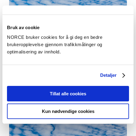
Bruk av cookie
NORCE bruker cookies for å gi deg en bedre
brukeropplevelse gjennom trafikkmålinger og
optimalisering av innhold.
Detaljer
Aktuelt
Tillat alle cookies
Nå starter Norges største forskningsprosjekt
Kun nødvendige cookies