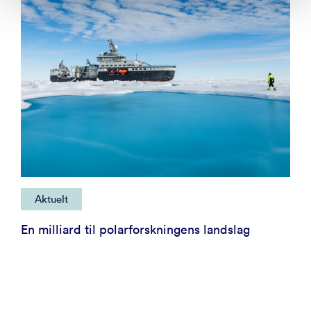
Aktuelt
En milliard til polarforskningens landslag