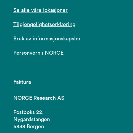
Se alle våre lokasjoner
Tilgjengelighetserklæring
Bruk av informasjonskapsler
Personvern i NORCE
Faktura
NORCE Research AS
Postboks 22,
Nygårdstangen
5838 Bergen