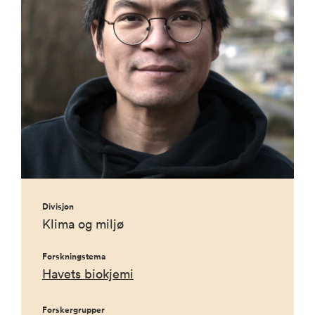
Divisjon
Klima og miljø
Forskningstema
Havets biokjemi
Forskergrupper