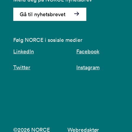
Gå til nyhetsbrevet
Følg NORCE i sosiale medier
LinkedIn
Facebook
Twitter
Instagram
©2026 NORCE
Webredaktør