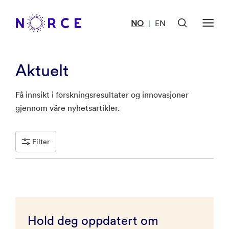
NO
EN
|
Aktuelt
Få innsikt i forskningsresultater og innovasjoner
gjennom våre nyhetsartikler.
Filter
Hold deg oppdatert om