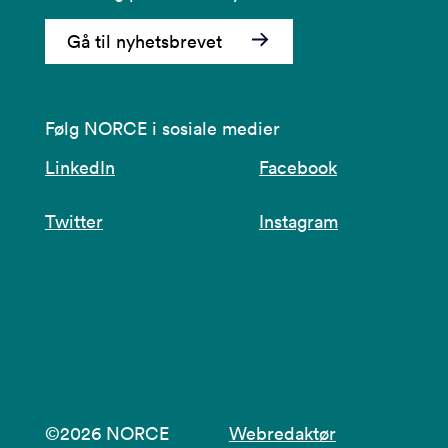
Gå til nyhetsbrevet
Følg NORCE i sosiale medier
LinkedIn
Facebook
Twitter
Instagram
©2026 NORCE
Webredaktør