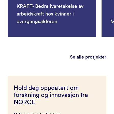
KRAFT- Bedre ivaretakelse av
arbeidskraft hos kvinner i
overgangsalderen
Se alle prosjekter
Hold deg oppdatert om
forskning og innovasjon fra
NORCE