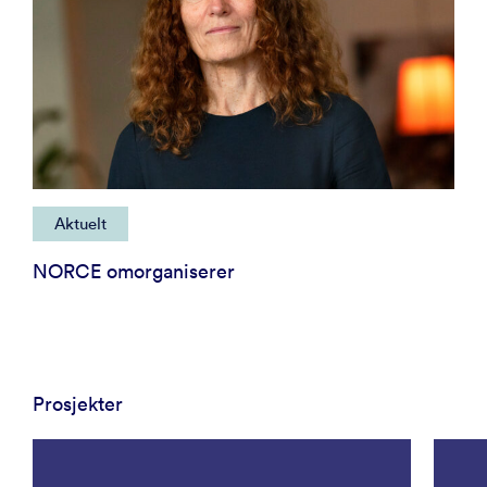
Aktuelt
NORCE omorganiserer
Prosjekter