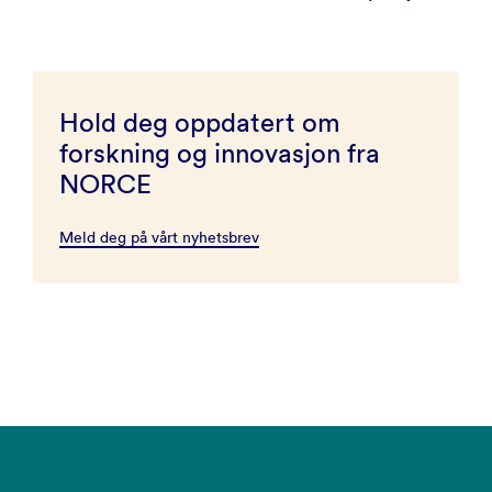
Hold deg oppdatert om
forskning og innovasjon fra
NORCE
Meld deg på vårt nyhetsbrev