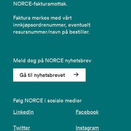
NORCE-fakturamottak.
Faktura merkes med vårt
innkjøpsordrenummer, eventuelt
resursnummer/navn på bestiller.
Meld deg på NORCE nyhetsbrev
Gå til nyhetsbrevet
Følg NORCE i sosiale medier
LinkedIn
Facebook
Twitter
Instagram