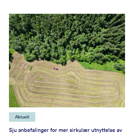
Aktuelt
Sju anbefalinger for mer sirkulær utnyttelse av