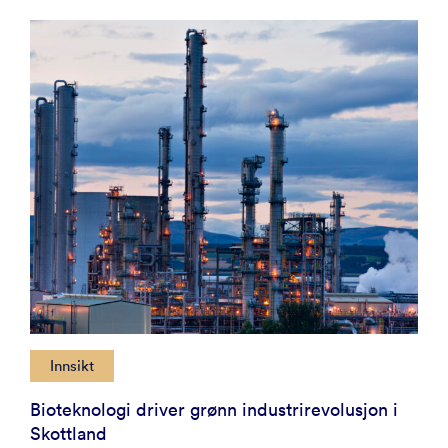
Innsikt
Bioteknologi driver grønn industrirevolusjon i
Skottland