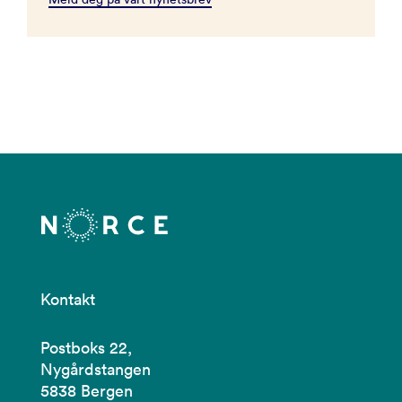
Kontakt
Postboks 22,
Nygårdstangen
5838 Bergen