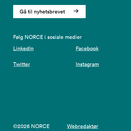
Gå til nyhetsbrevet
Følg NORCE i sosiale medier
LinkedIn
Facebook
Twitter
Instagram
©2026 NORCE
Webredaktør