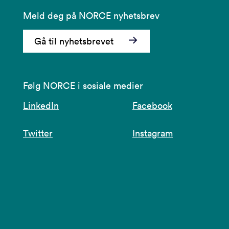
Meld deg på NORCE nyhetsbrev
Gå til nyhetsbrevet
Følg NORCE i sosiale medier
LinkedIn
Facebook
Twitter
Instagram