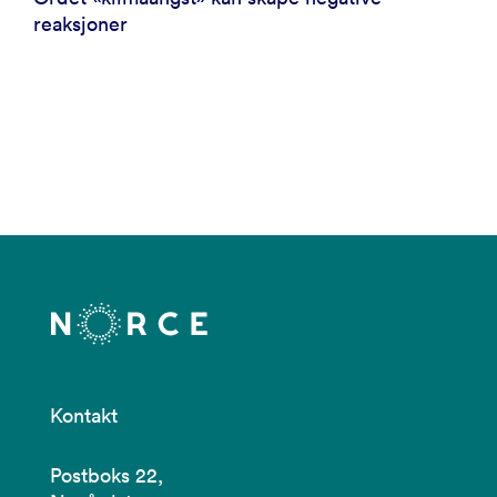
reaksjoner
Kontakt
Postboks 22,