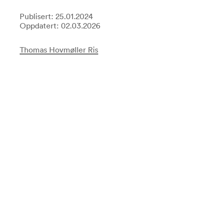
Publisert: 25.01.2024
Oppdatert: 02.03.2026
Thomas Hovmøller Ris