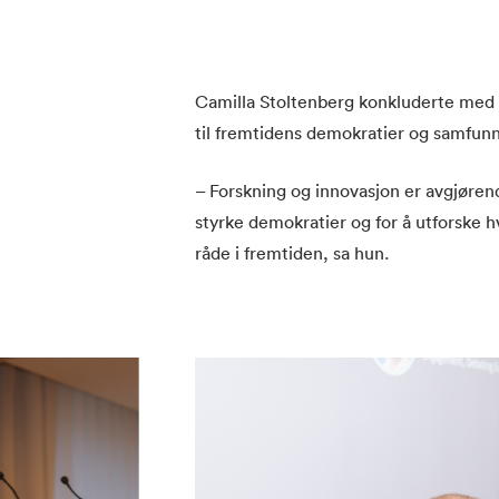
Camilla Stoltenberg konkluderte med at
til fremtidens demokratier og samfunn
– Forskning og innovasjon er avgjøren
styrke demokratier og for å utforske 
råde i fremtiden, sa hun.