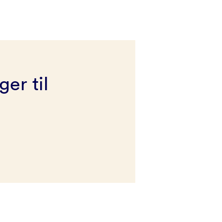
er til