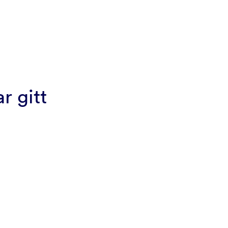
r gitt