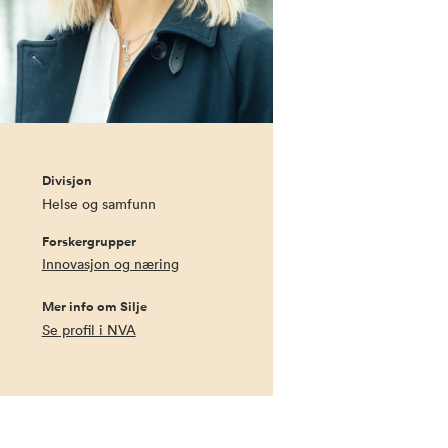
Divisjon
Helse og samfunn
Forskergrupper
Innovasjon og næring
Mer info om Silje
Se profil i NVA