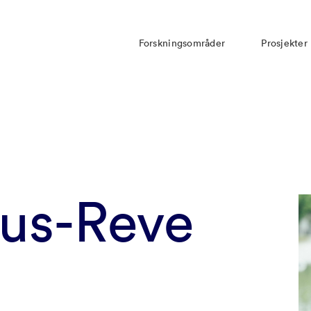
Forskningsområder
Prosjekter
aus-Reve