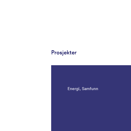
Prosjekter
Energi, Samfunn