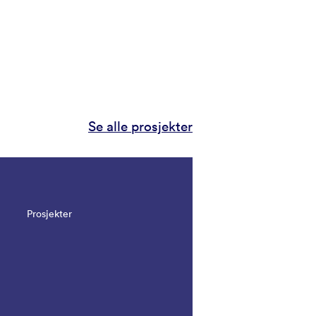
Se alle prosjekter
Prosjekter