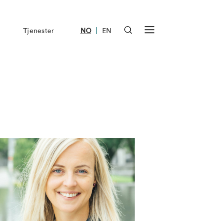
|
Tjenester
NO
EN