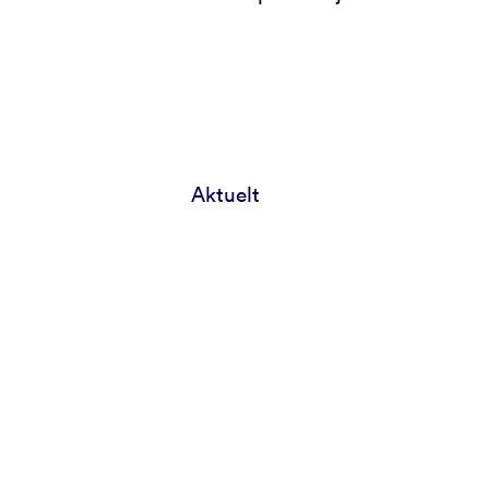
Aktuelt