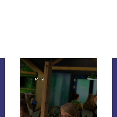
Miljø