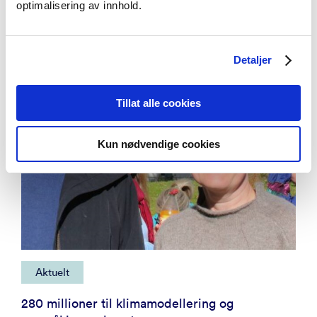
optimalisering av innhold.
Detaljer
Tillat alle cookies
Kun nødvendige cookies
Aktuelt
280 millioner til klimamodellering og