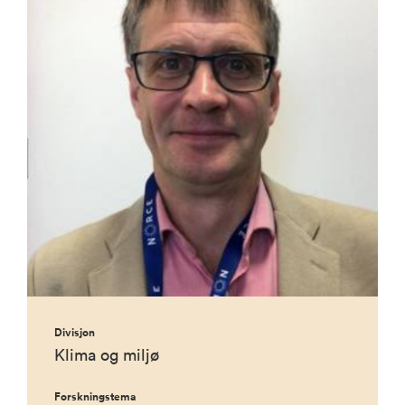
Divisjon
Klima og miljø
Forskningstema