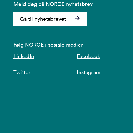
Meld deg på NORCE nyhetsbrev
Gå til nyhetsbrevet
Følg NORCE i sosiale medier
LinkedIn
Facebook
Twitter
Instagram