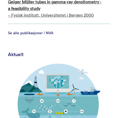
Geiger Müller tubes in gamma-ray densitometry -
a feasibility study
– Fysisk institutt, Universitetet i Bergen 2000
Se alle publikasjoner i NVA
Aktuelt