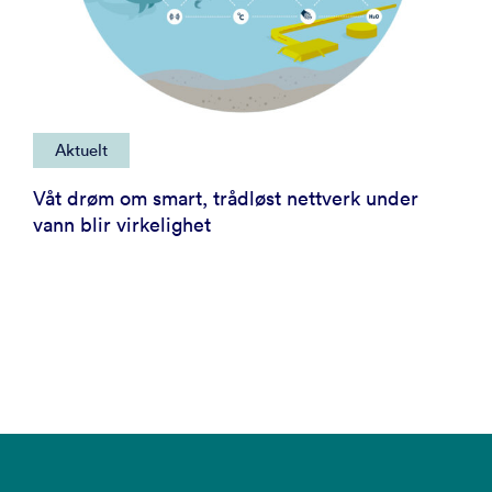
Aktuelt
Våt drøm om smart, trådløst nettverk under
vann blir virkelighet