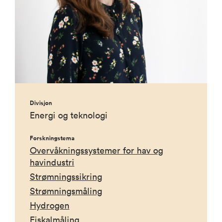
Divisjon
Energi og teknologi
Forskningstema
Overvåkningssystemer for hav og
havindustri
Strømningssikring
Strømningsmåling
Hydrogen
Fiskalmåling