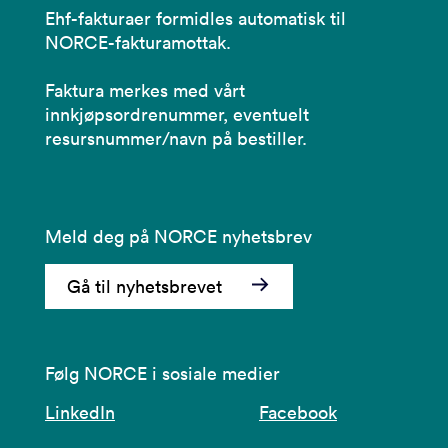
Ehf-fakturaer formidles automatisk til
NORCE-fakturamottak.
Faktura merkes med vårt
innkjøpsordrenummer, eventuelt
resursnummer/navn på bestiller.
Meld deg på NORCE nyhetsbrev
Gå til nyhetsbrevet
Følg NORCE i sosiale medier
LinkedIn
Facebook