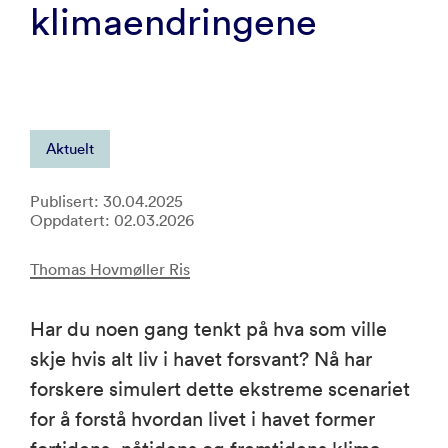
klimaendringene
Aktuelt
Publisert: 30.04.2025
Oppdatert: 02.03.2026
Thomas Hovmøller Ris
Har du noen gang tenkt på hva som ville
skje hvis alt liv i havet forsvant? Nå har
forskere simulert dette ekstreme scenariet
for å forstå hvordan livet i havet former