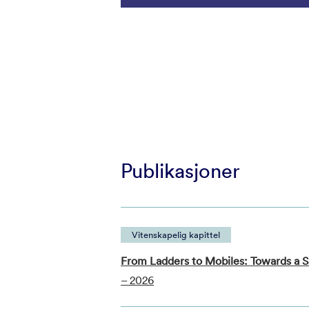
Publikasjoner
Vitenskapelig kapittel
From Ladders to Mobiles: Towards a S
– 2026