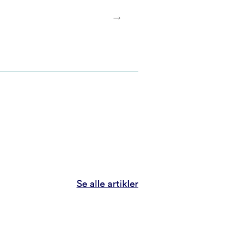
Se alle artikler