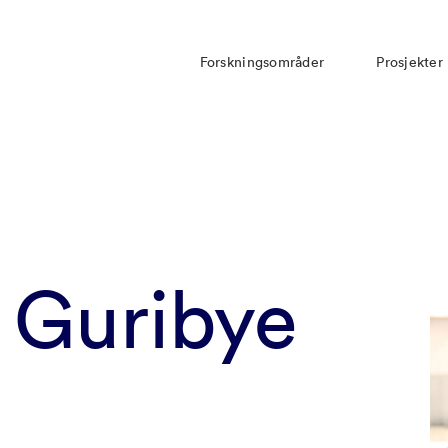
Forskningsområder
Prosjekter
 Guribye