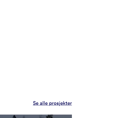
Se alle prosjekter