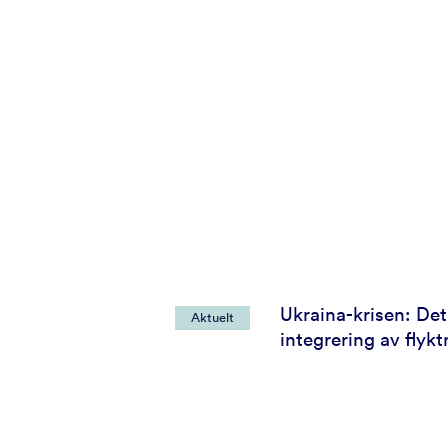
Ukraina-krisen: Det
Aktuelt
integrering av flykt