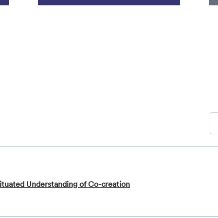
ituated Understanding of Co-creation