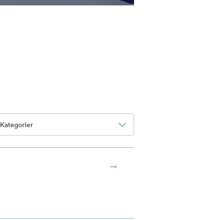
Kategorier