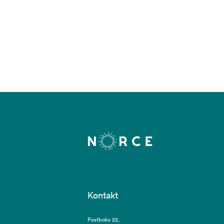
Kontakt
Postboks 22,