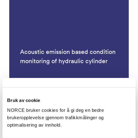
Acoustic emission based condition
monitoring of hydraulic cylinder
Bruk av cookie
Prosjekter
NORCE bruker cookies for å gi deg en bedre
brukeropplevelse gjennom trafikkmålinger og
optimalisering av innhold.