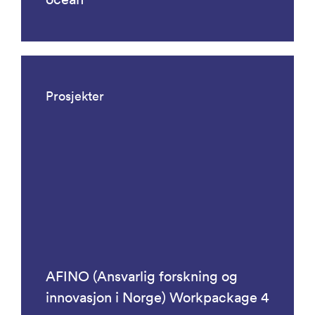
Prosjekter
AFINO (Ansvarlig forskning og
innovasjon i Norge) Workpackage 4