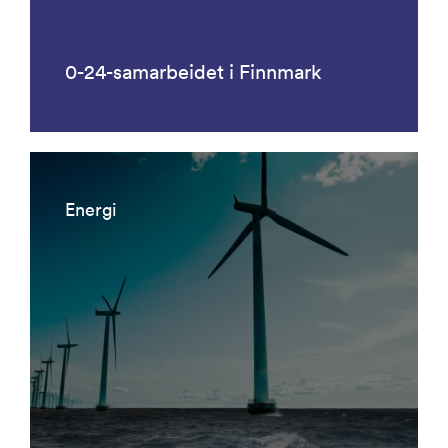
0-24-samarbeidet i Finnmark
Energi