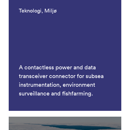
Teknologi, Miljø
A contactless power and data
transceiver connector for subsea
instrumentation, environment
surveillance and fishfarming.