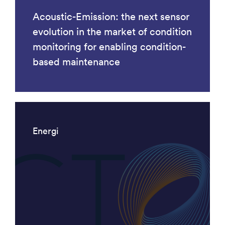
Acoustic-Emission: the next sensor
evolution in the market of condition
monitoring for enabling condition-
based maintenance
Energi