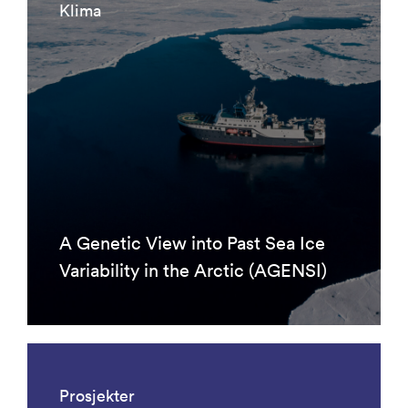
Klima
A Genetic View into Past Sea Ice
Variability in the Arctic (AGENSI)
Prosjekter