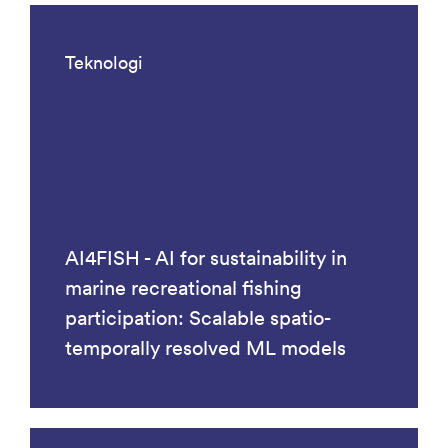
Teknologi
AI4FISH - AI for sustainability in
marine recreational fishing
participation: Scalable spatio-
temporally resolved ML models