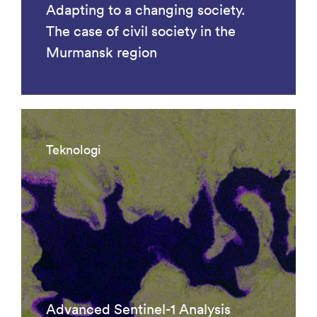
Adapting to a changing society.
The case of civil society in the
Murmansk region
Teknologi
Advanced Sentinel-1 Analysis