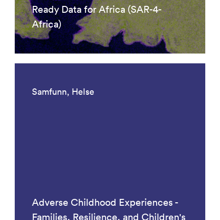
Ready Data for Africa (SAR-4-
Africa)
Samfunn, Helse
Adverse Childhood Experiences -
Families, Resilience, and Children's