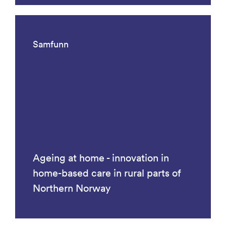
Samfunn
Ageing at home - innovation in
home-based care in rural parts of
Northern Norway