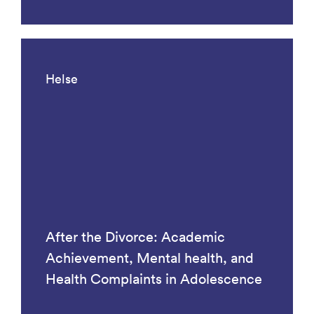
Helse
After the Divorce: Academic
Achievement, Mental health, and
Health Complaints in Adolescence