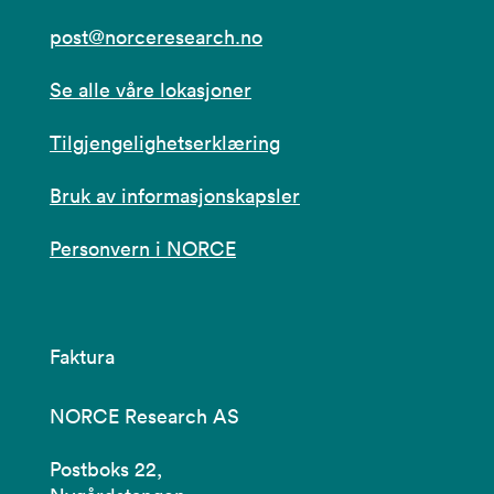
post@norceresearch.no
Se alle våre lokasjoner
Tilgjengelighetserklæring
Bruk av informasjonskapsler
Personvern i NORCE
Faktura
NORCE Research AS
Postboks 22,