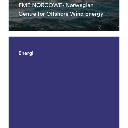
FME NORCOWE- Norwegian
Centre for Offshore Wind Energy
Energi