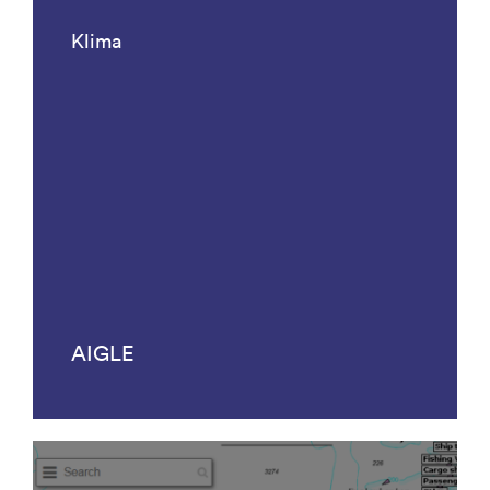
Klima
AIGLE