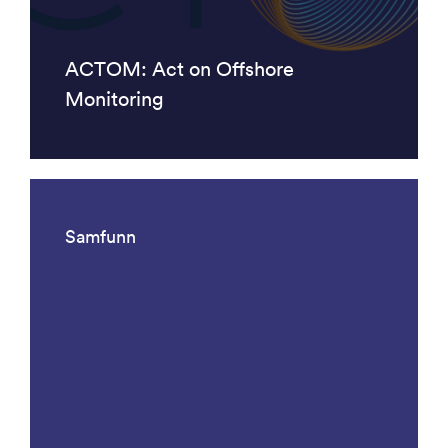
ACTOM: Act on Offshore
Monitoring
Samfunn