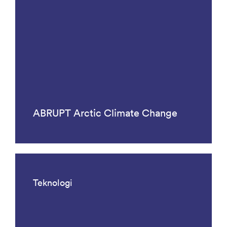
ABRUPT Arctic Climate Change
Teknologi