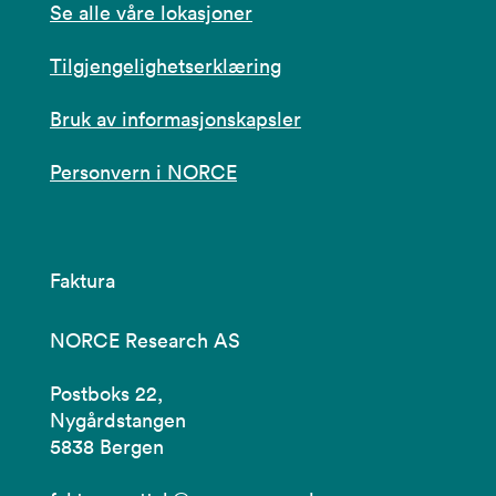
Se alle våre lokasjoner
Tilgjengelighetserklæring
Bruk av informasjonskapsler
Personvern i NORCE
Faktura
NORCE Research AS
Postboks 22,
Nygårdstangen
5838 Bergen