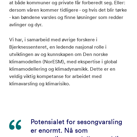
at både kommuner og private får forberedt seg. Eller:
dersom våren kommer tidligere - og hvis det blir tørke
- kan bøndene varsles og finne løsninger som redder
avlinger og dyr.
Vi har, i samarbeid med øvrige forskere i
Bjerknessenteret, en ledende nasjonal rolle i
utviklingen av og kunnskapen om Den norske
klimamodellen (NorESM), med ekspertise i global
klimamodellering og klimadynamikk. Dette er en
veldig viktig kompetanse for arbeidet med
klimavarsling og klimarisiko.
Potensialet for sesongvarsling
er enormt. Nå som