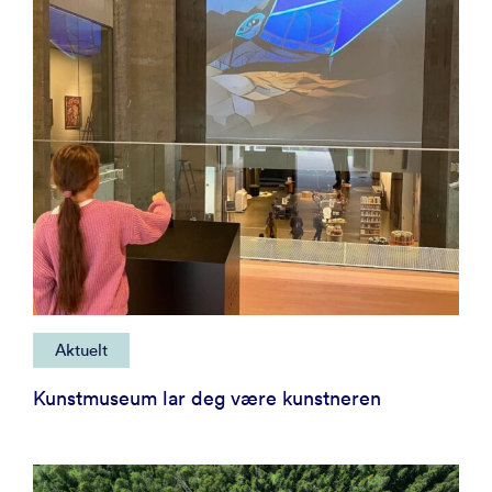
Aktuelt
Kunstmuseum lar deg være kunstneren