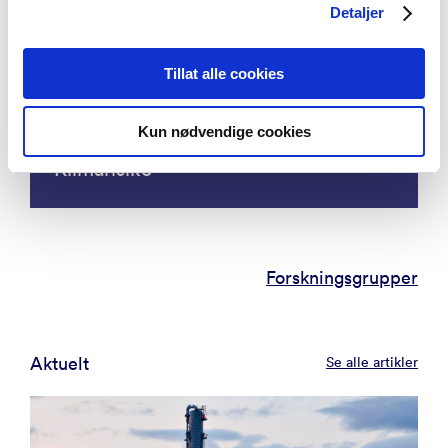
Detaljer
Tillat alle cookies
Kun nødvendige cookies
Klimarisiko
Forskningsgrupper
Aktuelt
Se alle artikler