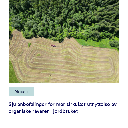
Aktuelt
Sju anbefalinger for mer sirkulær utnyttelse av
organiske råvarer i jordbruket