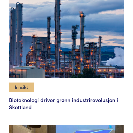
Innsikt
Bioteknologi driver grønn industrirevolusjon i
Skottland