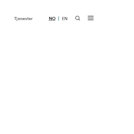
|
Tjenester
NO
EN