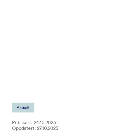
Aktuelt
Publisert: 24.10.2023
Oppdatert: 27.10.2023