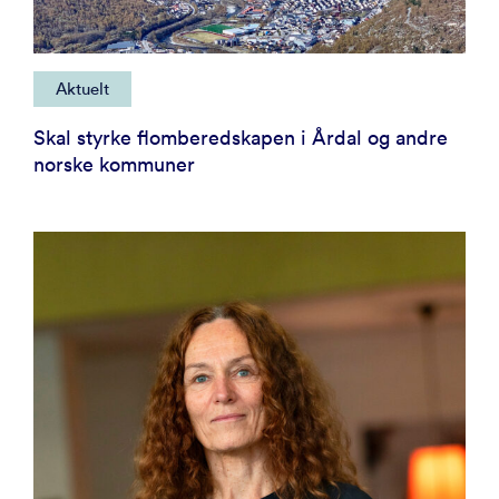
Aktuelt
Skal styrke flomberedskapen i Årdal og andre
norske kommuner