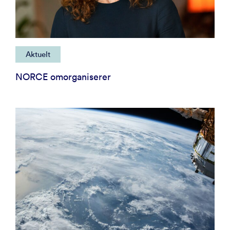
Aktuelt
NORCE omorganiserer