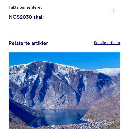
Fakta om senteret
NCS2030 skal:
Relaterte artikler
Se alle artikler