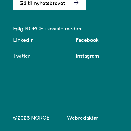
Gå til nyhetsbrevet
Følg NORCE i sosiale medier
LinkedIn
Facebook
Twitter
Instagram
©2026 NORCE
Webredaktør