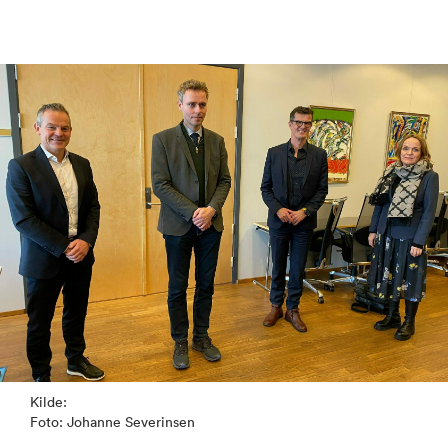
Kilde:
Foto: Johanne Severinsen