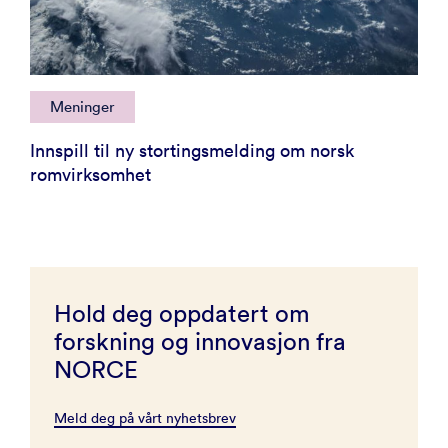
Meninger
Innspill til ny stortingsmelding om norsk
romvirksomhet
Hold deg oppdatert om
forskning og innovasjon fra
NORCE
Meld deg på vårt nyhetsbrev