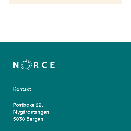
Kontakt
Postboks 22,
Nygårdstangen
5838 Bergen