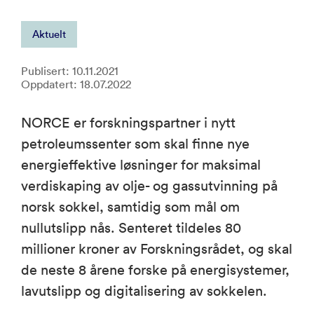
Aktuelt
Publisert: 10.11.2021
Oppdatert: 18.07.2022
NORCE er forskningspartner i nytt
petroleumssenter som skal finne nye
energieffektive løsninger for maksimal
verdiskaping av olje- og gassutvinning på
norsk sokkel, samtidig som mål om
nullutslipp nås. Senteret tildeles 80
millioner kroner av Forskningsrådet, og skal
de neste 8 årene forske på energisystemer,
lavutslipp og digitalisering av sokkelen.