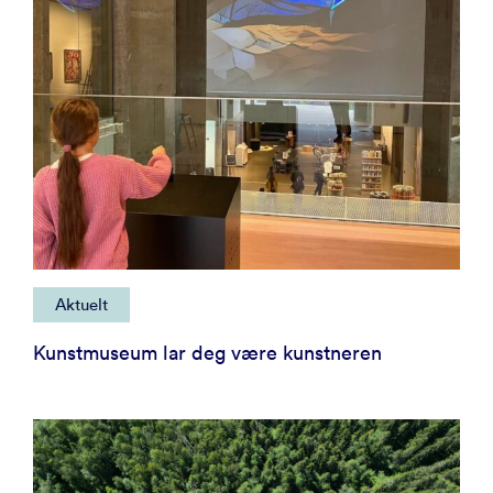
Aktuelt
Kunstmuseum lar deg være kunstneren