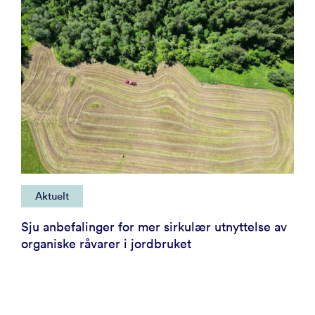
Aktuelt
Sju anbefalinger for mer sirkulær utnyttelse av
organiske råvarer i jordbruket