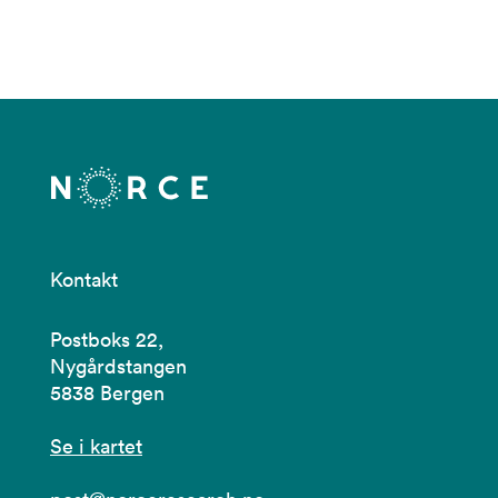
Kontakt
Postboks 22,
Nygårdstangen
5838 Bergen
Se i kartet