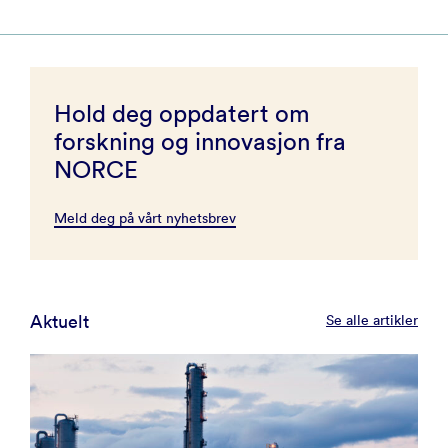
Hold deg oppdatert om
forskning og innovasjon fra
NORCE
Meld deg på vårt nyhetsbrev
Aktuelt
Se alle artikler