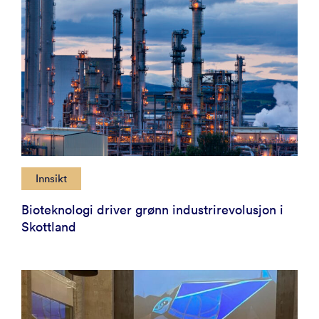
Innsikt
Bioteknologi driver grønn industrirevolusjon i
Skottland