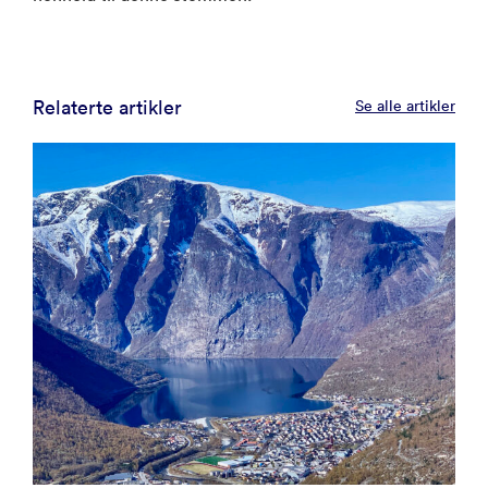
Relaterte artikler
Se alle artikler