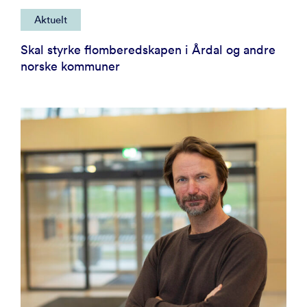
Aktuelt
Skal styrke flomberedskapen i Årdal og andre
norske kommuner