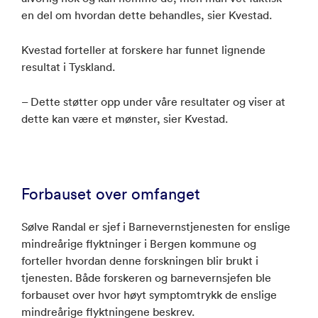
en del om hvordan dette behandles, sier Kvestad.
Kvestad forteller at forskere har funnet lignende
resultat i Tyskland.
– Dette støtter opp under våre resultater og viser at
dette kan være et mønster, sier Kvestad.
Forbauset over omfanget
Sølve Randal er sjef i Barnevernstjenesten for enslige
mindreårige flyktninger i Bergen kommune og
forteller hvordan denne forskningen blir brukt i
tjenesten. Både forskeren og barnevernsjefen ble
forbauset over hvor høyt symptomtrykk de enslige
mindreårige flyktningene beskrev.