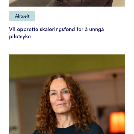
Aktuelt
Vil opprette skaleringsfond for å unngå
pilotsyke