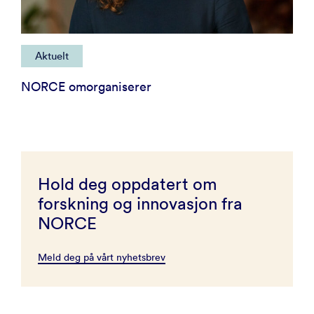
Aktuelt
NORCE omorganiserer
Hold deg oppdatert om
forskning og innovasjon fra
NORCE
Meld deg på vårt nyhetsbrev