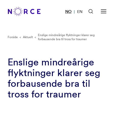
NO
EN
|
Enslige mindreårige flyktninger klarer seg
Forside
<
Aktuelt
<
forbausende bra til tross for traumer
Enslige mindreårige
flyktninger klarer seg
forbausende bra til
tross for traumer