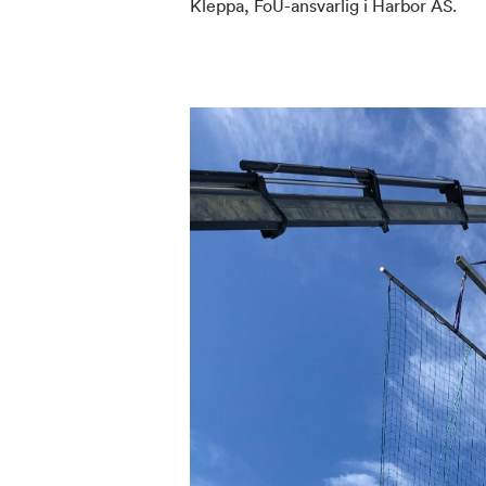
Kleppa, FoU-ansvarlig i Harbor AS.