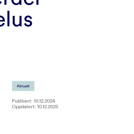
elus
Aktuelt
Publisert: 10.12.2024
Oppdatert: 10.12.2025