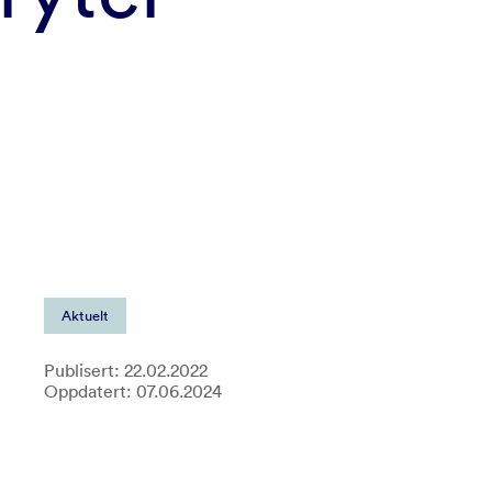
Aktuelt
Publisert: 22.02.2022
Oppdatert: 07.06.2024