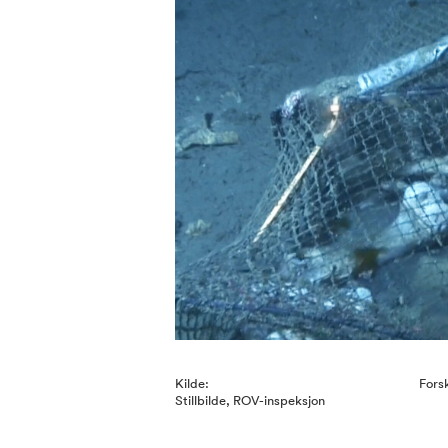
Kilde:
Fors
Stillbilde, ROV-inspeksjon