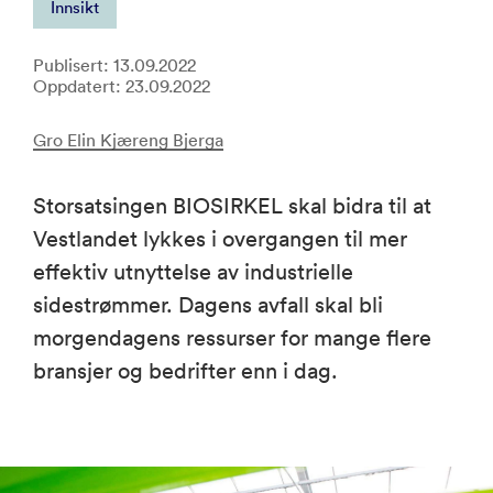
Innsikt
Publisert: 13.09.2022
Oppdatert: 23.09.2022
Gro Elin Kjæreng Bjerga
Storsatsingen BIOSIRKEL skal bidra til at
Vestlandet lykkes i overgangen til mer
effektiv utnyttelse av industrielle
sidestrømmer. Dagens avfall skal bli
morgendagens ressurser for mange flere
bransjer og bedrifter enn i dag.