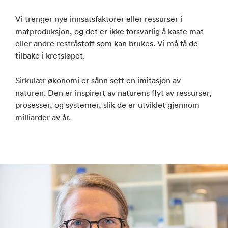
Vi trenger nye innsatsfaktorer eller ressurser i
matproduksjon, og det er ikke forsvarlig å kaste mat
eller andre restråstoff som kan brukes. Vi må få de
tilbake i kretsløpet.
Sirkulær økonomi er sånn sett en imitasjon av
naturen. Den er inspirert av naturens flyt av ressurser,
prosesser, og systemer, slik de er utviklet gjennom
milliarder av år.