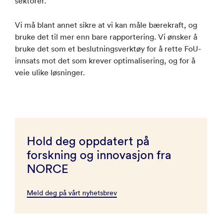
sektorer.
Vi må blant annet sikre at vi kan måle bærekraft, og
bruke det til mer enn bare rapportering. Vi ønsker å
bruke det som et beslutningsverktøy for å rette FoU-
innsats mot det som krever optimalisering, og for å
veie ulike løsninger.
Hold deg oppdatert på
forskning og innovasjon fra
NORCE
Meld deg på vårt nyhetsbrev