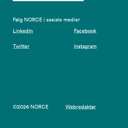
Følg NORCE i sosiale medier
LinkedIn
Facebook
Twitter
Instagram
©2026 NORCE
Webredaktør