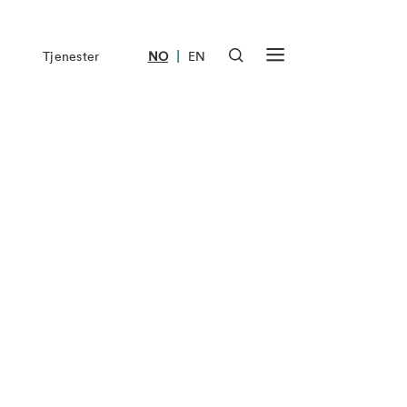
|
Tjenester
NO
EN