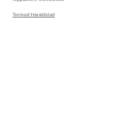
Tormod Haraldstad