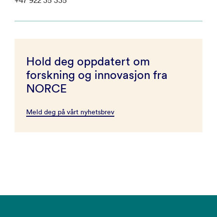
Hold deg oppdatert om
forskning og innovasjon fra
NORCE
Meld deg på vårt nyhetsbrev