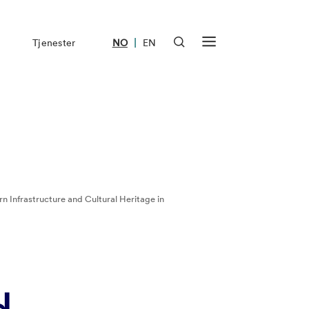
|
Tjenester
NO
EN
Infrastructure and Cultural Heritage in