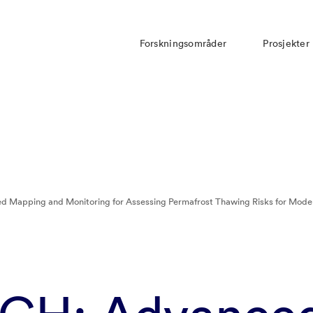
Forskningsområder
Prosjekter
Mapping and Monitoring for Assessing Permafrost Thawing Risks for Modern 