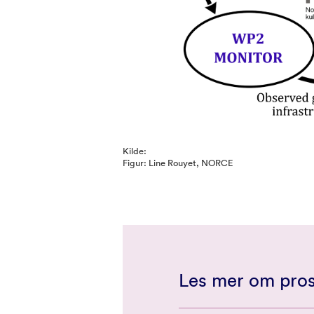
Kilde:
Figur: Line Rouyet, NORCE
Les mer om pros